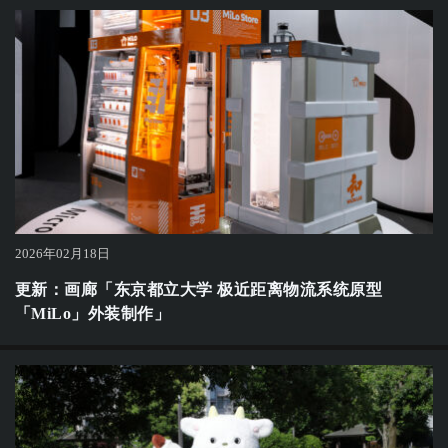
2026年02月18日
更新：画廊「东京都立大学 极近距离物流系统原型
「MiLo」外装制作」