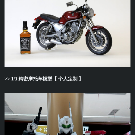
>>
1/3 精密摩托车模型【 个人定制 】