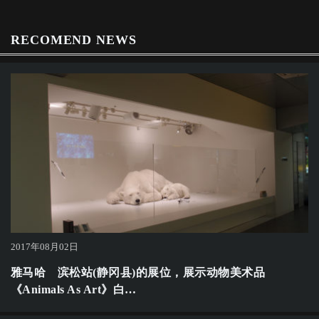
RECOMEND NEWS
2017年08月02日
雅马哈 滨松站(静冈县)的展位，展示动物美术品
《Animals As Art》白…