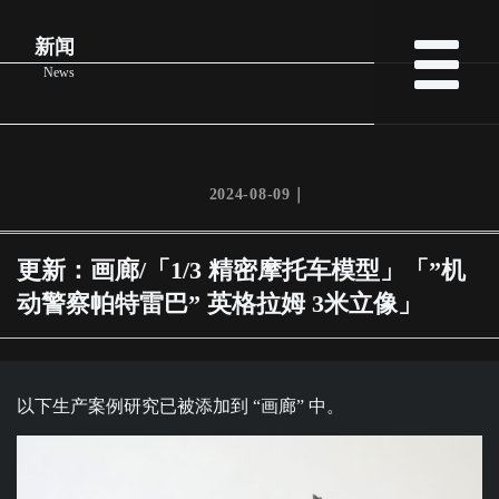
新闻
News
2024-08-09｜
更新：画廊/「1/3 精密摩托车模型」「”机
动警察帕特雷巴” 英格拉姆 3米立像」
以下生产案例研究已被添加到 “画廊” 中。