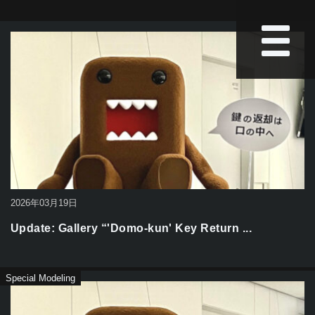
2026年03月19日
Update: Gallery “'Domo-kun' Key Return ...
Special Modeling