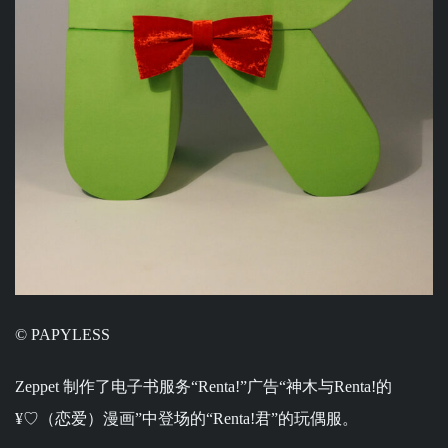
© PAPYLESS
Zeppet 制作了电子书服务“Renta!”广告“神木与Renta!的
¥♡（恋爱）漫画”中登场的“Renta!君”的玩偶服。