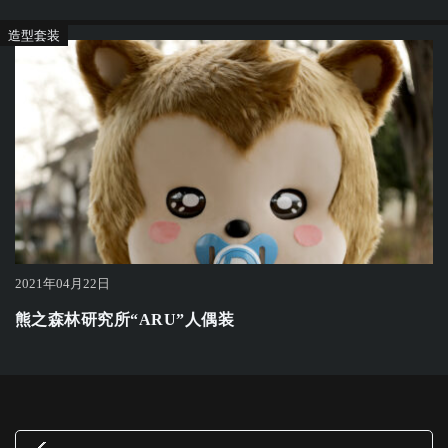
造型套装
2021年04月22日
熊之森林研究所“ARU”人偶装