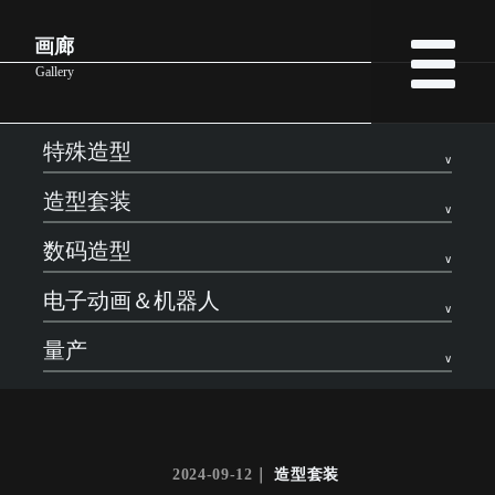
画廊
Gallery
特殊造型
造型套装
数码造型
电子动画＆机器人
量产
2024-09-12｜
造型套装