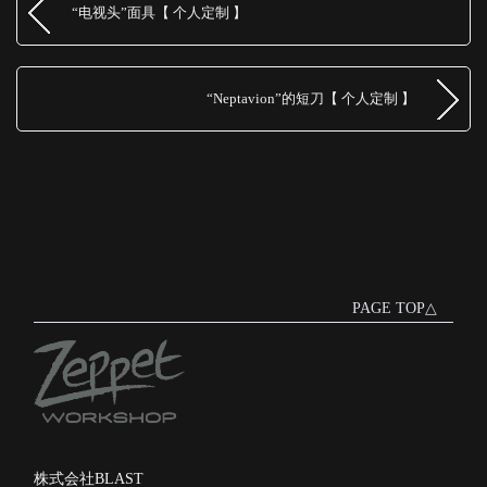
“电视头”面具【 个人定制 】
“Neptavion”的短刀【 个人定制 】
PAGE TOP△
株式会社BLAST