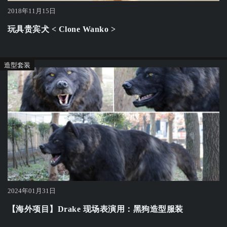
2018年11月15日
玩具贵宾犬 < Clone Wanko >
造型套装
2024年01月31日
【海外项目】Drake 现场表演用：黑狗造型服装