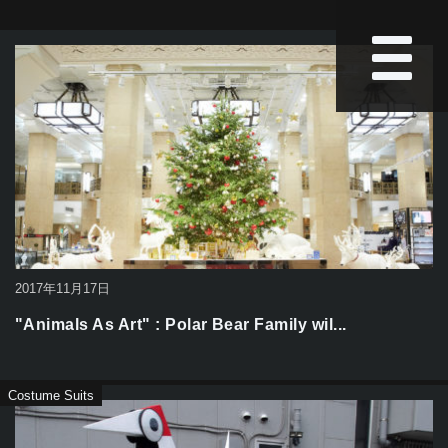
2017年11月17日
"Animals As Art" : Polar Bear Family wil...
Costume Suits