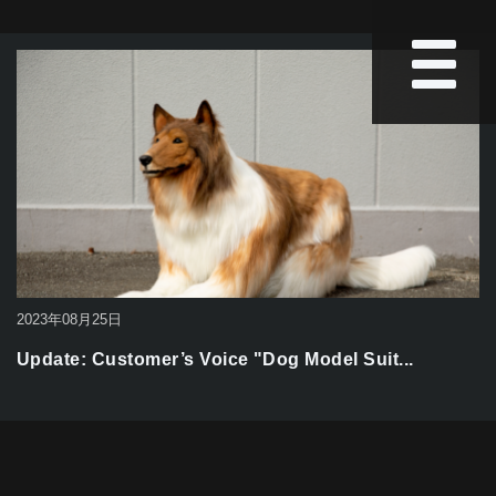
2023年08月25日
Update: Customer’s Voice "Dog Model Suit...