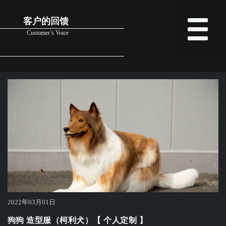
客户的回馈
Customer’s Voice
2022年03月01日
狗狗 造型服（柯利犬）【 个人定制 】