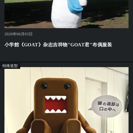
2026年06月03日
小学館《GOAT》杂志吉祥物"GOAT君"布偶服装
特殊造型