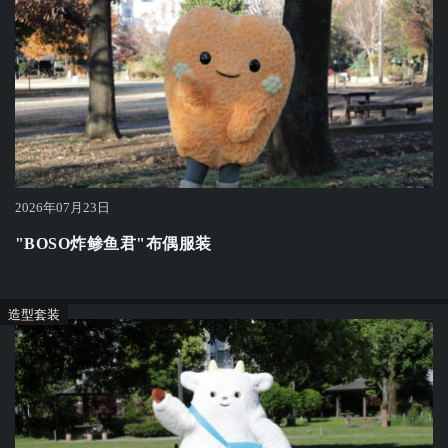
2026年07月23日
"BOSO炸鲹鱼君"布偶服装
造型套装