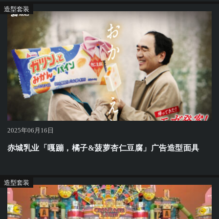
造型套装
2025年06月16日
赤城乳业「嘎蹦，橘子&菠萝杏仁豆腐」广告造型面具
造型套装