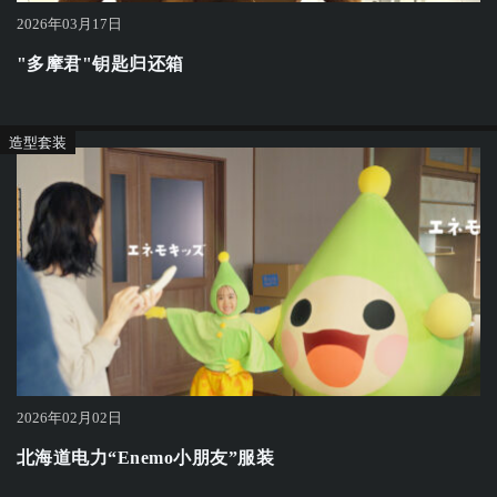
2026年03月17日
"多摩君"钥匙归还箱
造型套装
2026年02月02日
北海道电力“Enemo小朋友”服装