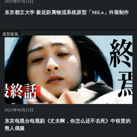
2025年07月13日
东京都立大学 极近距离物流系统原型「MiLo」外装制作
造型套装
2025年06月23日
东京电视台电视剧《丈夫啊，你怎么还不去死》中租赁的
熊人偶服