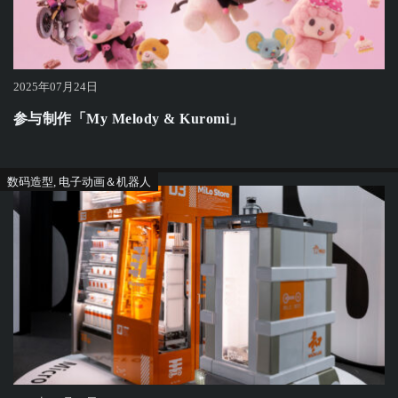
2025年07月24日
参与制作「My Melody & Kuromi」
数码造型
,
电子动画＆机器人