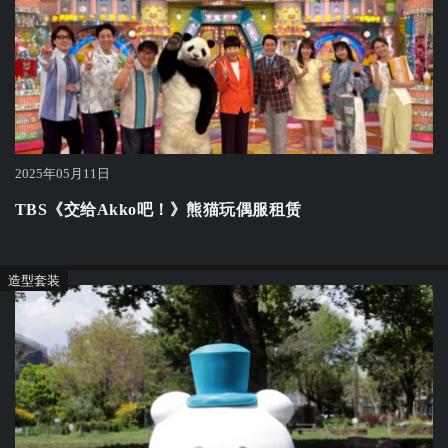
2025年05月11日
TBS《交给Akko吧！》熊猫玩偶服租赁
造型套装