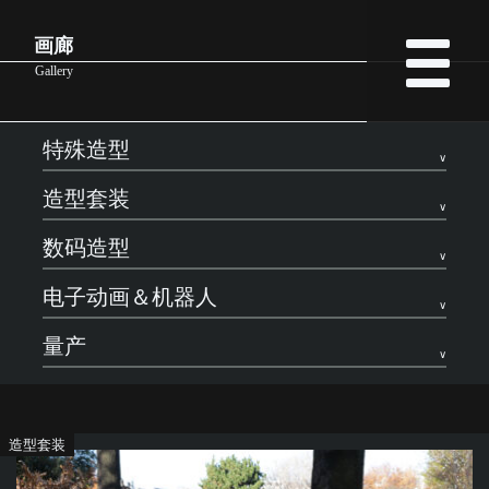
画廊
Gallery
特殊造型
造型套装
数码造型
电子动画＆机器人
量产
造型套装