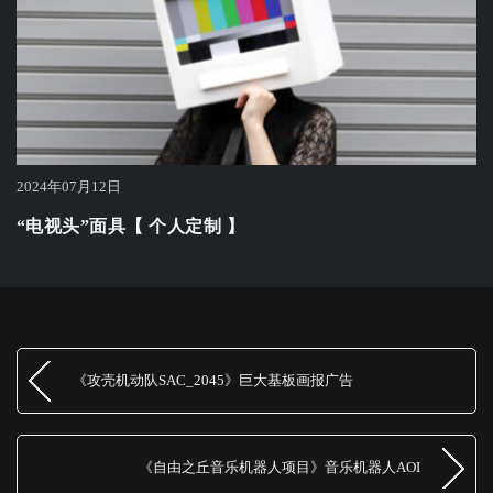
2024年07月12日
“电视头”面具【 个人定制 】
《攻壳机动队SAC_2045》巨大基板画报广告
《自由之丘音乐机器人项目》音乐机器人AOI