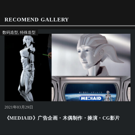
RECOMEND GALLERY
数码造型
,
特殊造型
2021年03月29日
《MEDIAID》广告企画・木偶制作・操演・CG影片