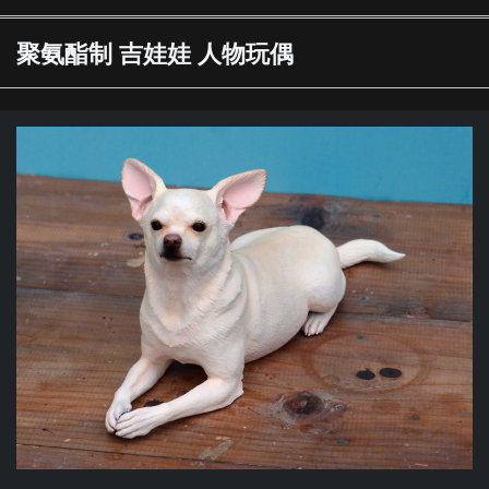
聚氨酯制 吉娃娃 人物玩偶