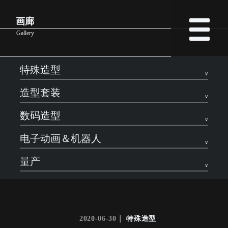
画廊
Gallery
特殊造型
造型套装
数码造型
电子动画＆机器人
量产
2020-06-30｜
特殊造型