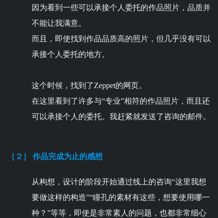
因为看到一些可以承接个人委托的作品照片，品质并
不能让我满意。
而且，即使找到作品品质高的照片，但几乎没有可以
承接个人委托的地方。
这个时候，找到了Zeppet的网页。
在这里看到了许多与“专业”相符的作品照片，而且还
可以承接个人的委托。我赶紧就发送了咨询的邮件。
［２］ 作品完成为止的感想
从构想，设计的阶段开始通过线上的咨询“这里我想
要做这样的构造”“瞳孔的素材有这些，想要使用哪一
种？”等等，即使是非常素人的问题，也都非常细心