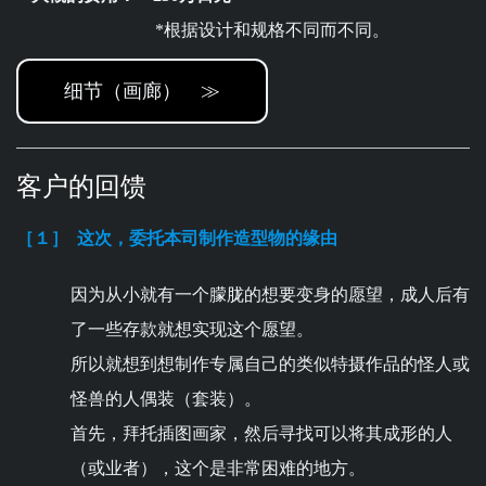
*根据设计和规格不同而不同。
细节（画廊） ≫
客户的回馈
［１］
这次，委托本司制作造型物的缘由
因为从小就有一个朦胧的想要变身的愿望，成人后有
了一些存款就想实现这个愿望。
所以就想到想制作专属自己的类似特摄作品的怪人或
怪兽的人偶装（套装）。
首先，拜托插图画家，然后寻找可以将其成形的人
（或业者），这个是非常困难的地方。