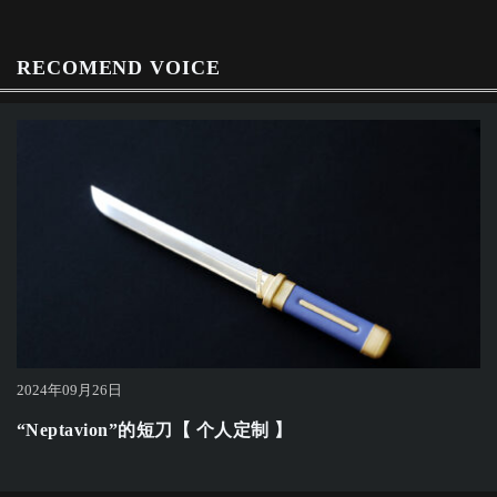
RECOMEND VOICE
2024年09月26日
“Neptavion”的短刀【 个人定制 】