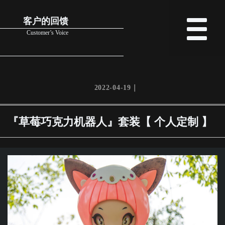
客户的回馈
Customer’s Voice
2022-04-19｜
『草莓巧克力机器人』套装【 个人定制 】