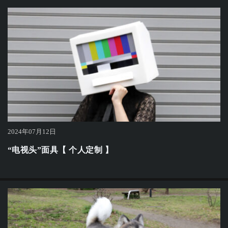
2024年07月12日
“电视头”面具【 个人定制 】