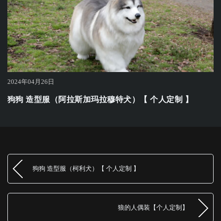
2024年04月26日
狗狗 造型服（阿拉斯加玛拉穆特犬）【 个人定制 】
狗狗 造型服（柯利犬）【 个人定制 】
狼的人偶装【个人定制】