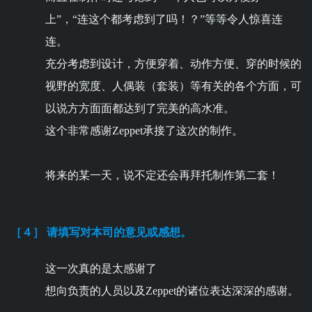
上”，“连这个都考虑到了吗！？”等等令人惊喜连
连。
充分考虑到设计，方便穿着、动作方便、穿的时候的
视野的宽度、人偶装（套装）等有关的各个方面，可
以说方方面面都达到了完美的高水准。
这个非常感谢Zeppet承接了这次的制作。
将来的某一天，说不定还会再拜托制作第二套！
［４］ 请填写对本司的意见或感想。
这一次真的是太感谢了
想向负责的人员以及Zeppet的诸位表达深深的感谢。