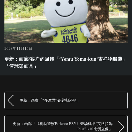
2023年11月15日
更新：画廊/客户的回馈「‘Yomu Yomu-kun’吉祥物服装」
「篮球架面具」
更新：画廊「“多摩君”钥匙归还箱」
更新：画廊「《机动警察Patlabor EZY》登场机甲”英格拉姆
·Plus”1/10比例立像」