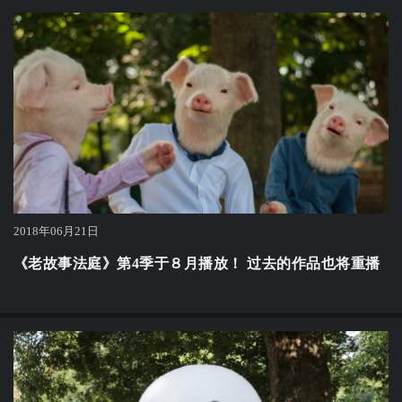
2018年06月21日
《老故事法庭》第4季于８月播放！ 过去的作品也将重播