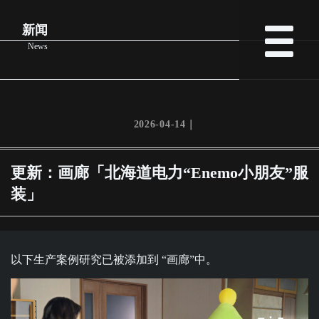
新闻
News
2026-04-14｜
更新：画廊「北海道电力“Enemo小朋友”服
装」
以下生产案例研究已被添加到 “画廊”中。