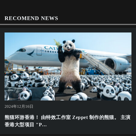
RECOMEND NEWS
2024年12月16日
熊猫环游香港！ 由特效工作室 Zeppet 制作的熊猫。 主演
香港大型项目 "P…