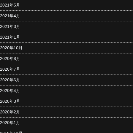
2021年5月
2021年4月
2021年3月
2021年1月
2020年10月
2020年8月
2020年7月
2020年6月
2020年4月
2020年3月
2020年2月
2020年1月