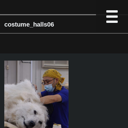
costume_halls06