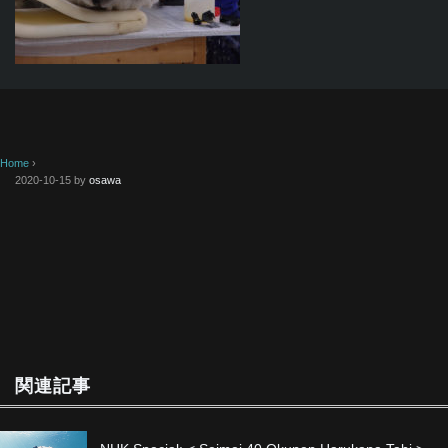
Home
›
2020-10-15
by
osawa
関連記事