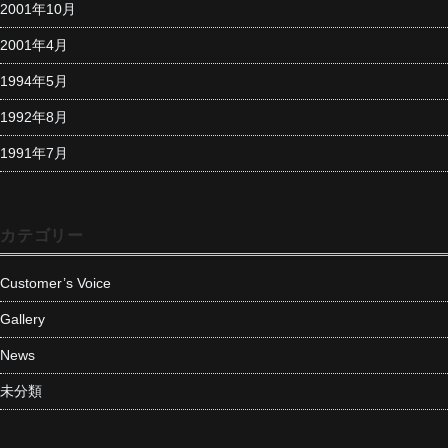
2001年10月
2001年4月
1994年5月
1992年8月
1991年7月
カテゴリー
Customer’s Voice
Gallery
News
未分類