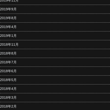
2019年11月
2019年9月
2019年8月
2019年4月
2019年1月
2018年11月
2018年8月
2018年7月
2018年6月
2018年5月
2018年4月
2018年3月
2018年2月