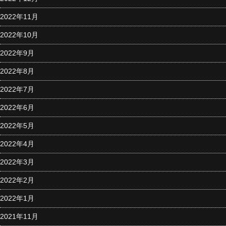
2022年11月
2022年10月
2022年9月
2022年8月
2022年7月
2022年6月
2022年5月
2022年4月
2022年3月
2022年2月
2022年1月
2021年11月