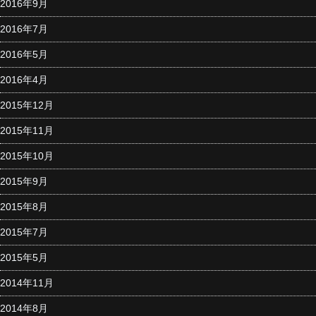
2016年9月
2016年7月
2016年5月
2016年4月
2015年12月
2015年11月
2015年10月
2015年9月
2015年8月
2015年7月
2015年5月
2014年11月
2014年8月