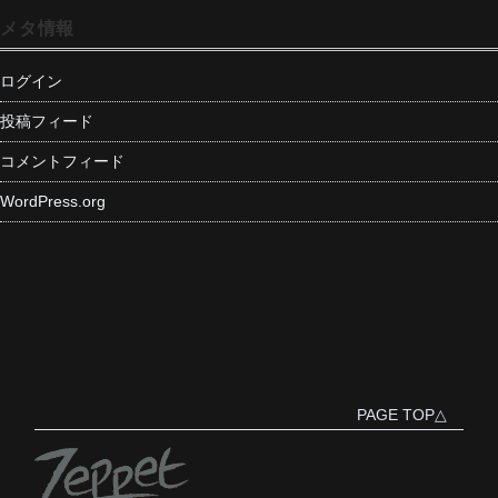
メタ情報
ログイン
投稿フィード
コメントフィード
WordPress.org
PAGE TOP△