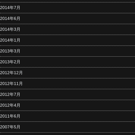
2014年7月
2014年6月
2014年3月
2014年1月
2013年3月
2013年2月
2012年12月
2012年11月
2012年7月
2012年4月
2011年6月
2007年5月