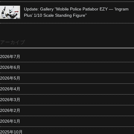
Update: Gallery “Mobile Police Patlabor EZY — ‘Ingram
Plus’ 1/10 Scale Standing Figure”
アーカイブ
2026年7月
2026年6月
2026年5月
2026年4月
2026年3月
2026年2月
2026年1月
2025年10月