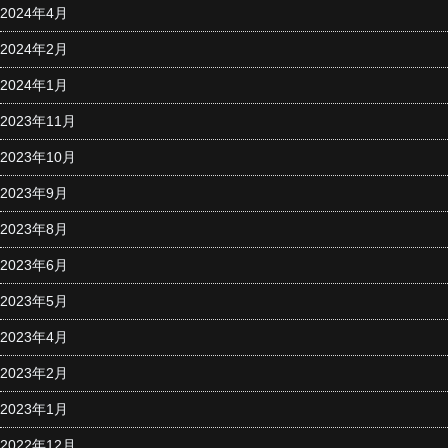
2024年4月
2024年2月
2024年1月
2023年11月
2023年10月
2023年9月
2023年8月
2023年6月
2023年5月
2023年4月
2023年2月
2023年1月
2022年12月