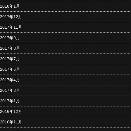
2018年1月
2017年12月
2017年11月
2017年9月
2017年8月
2017年7月
2017年6月
2017年4月
2017年3月
2017年1月
2016年12月
2016年11月