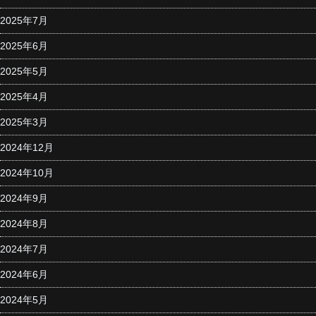
2025年7月
2025年6月
2025年5月
2025年4月
2025年3月
2024年12月
2024年10月
2024年9月
2024年8月
2024年7月
2024年6月
2024年5月